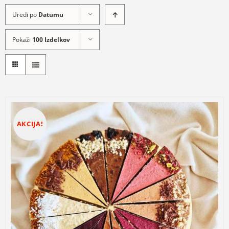
Uredi po
Datumu
Pokaži
100 Izdelkov
AKCIJA!