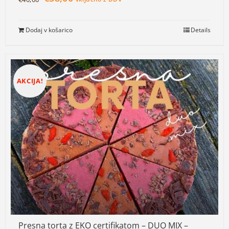
Dodaj v košarico
Details
AKCIJA!
Presna torta z EKO certifikatom – DUO MIX –