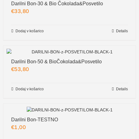
Darilni Bon-30 & Bio Čokolada&Posvetilo
€
33,80
Dodaj v košarico
Details
Darilni Bon-50 & BioČokolada&Posvetilo
€
53,80
Dodaj v košarico
Details
Darilni Bon-TESTNO
€
1,00