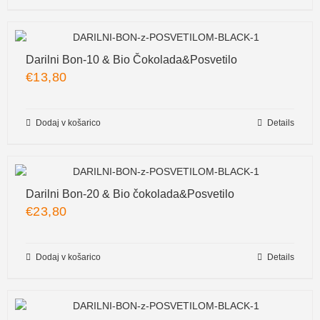
Darilni Bon-10 & Bio Čokolada&Posvetilo
€
13,80
Dodaj v košarico
Details
Darilni Bon-20 & Bio čokolada&Posvetilo
€
23,80
Dodaj v košarico
Details