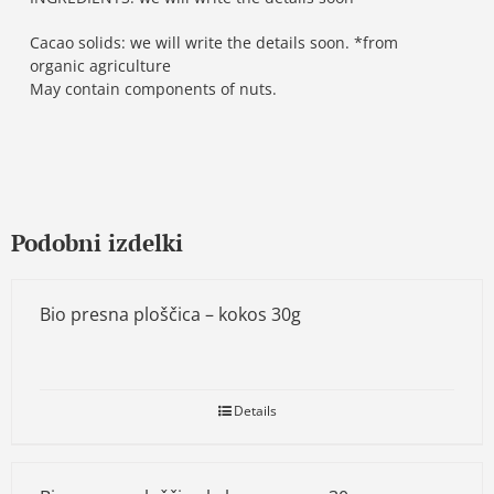
Cacao solids: we will write the details soon. *from
organic agriculture
May contain components of nuts.
Podobni izdelki
Bio presna ploščica – kokos 30g
Details