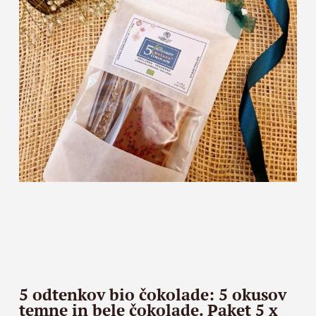
5 odtenkov bio čokolade: 5 okusov
temne in bele čokolade. Paket 5 x