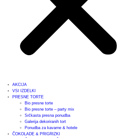
AKCIJA
VSI IZDELKI
PRESNE TORTE
Bio presne torte
Bio presne torte – party mix
Srčkasta presna ponudba
Galerija dekoriranih tort
Ponudba za kavarne & hotele
ČOKOLADE & PRIGRIZKI