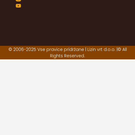
© 2006-2025 Vse pravice pridržane | Lizin vrt d.o.o. |© All
Rights Reserved.